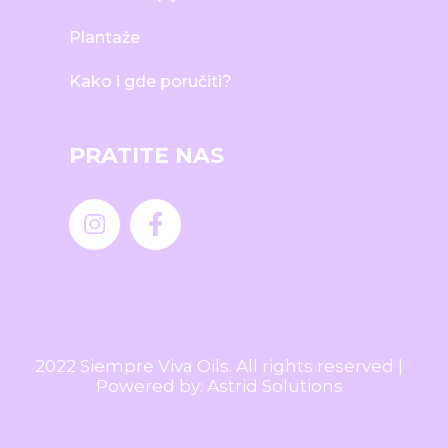
Plantaže
Kako i gde poručiti?
PRATITE NAS
2022 Siempre Viva Oils. All rights reserved |
Powered by:
Astrid Solutions