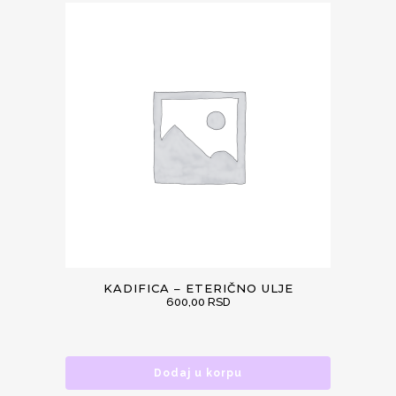
KADIFICA – ETERIČNO ULJE
600,00
RSD
Dodaj u korpu