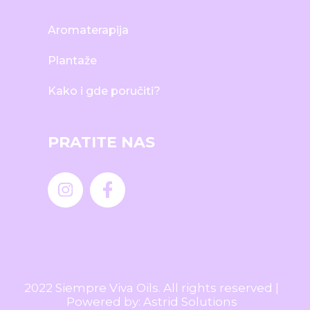
Aromaterapija
Plantaže
Kako i gde poručiti?
PRATITE NAS
2022 Siempre Viva Oils. All rights reserved |
Powered by:
Astrid Solutions