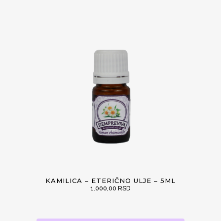
KAMILICA – ETERIČNO ULJE – 5ML
1.000,00
RSD