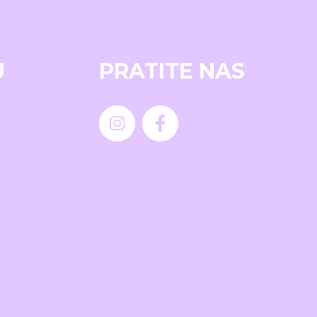
U
PRATITE NAS